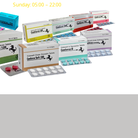
Sunday: 05:00 – 22:00