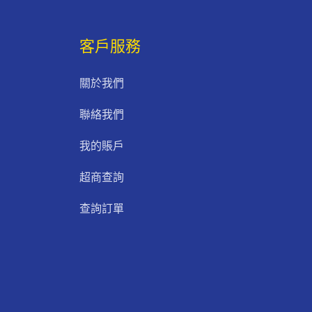
客戶服務
關於我們
聯絡我們
我的賬戶
超商查詢
查詢訂單