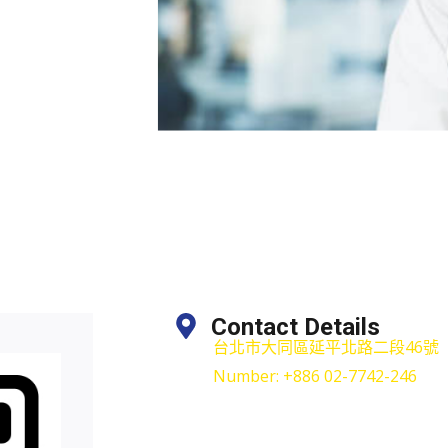
Contact Details
台北市大同區延平北路二段46號
Number: +886 02-7742-246