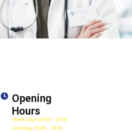
Opening
Hours
Week Days: 05:00 – 22:00
Saturday: 05:00 – 18:00