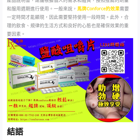
和服用週期進行使用。一般來說，
馬牌Conforce的效果
需要
一定時間才能顯現，因此需要堅持使用一段時間。此外，合
理的飲食、規律的生活方式和良好的心態也是確保效果的重
要因素。
結語