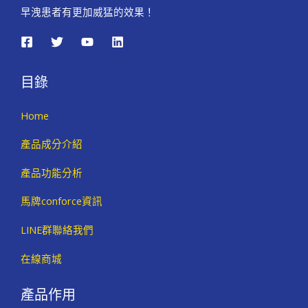
早洩患者有更加威猛的效果！
目錄
Home
產品成分介紹
產品功能分析
馬牌conforce資訊
LINE群聯絡我們
在線商城
產品作用