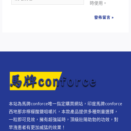
時使用。
站
地
網
址
址
*
本站為馬牌conforce唯一指定購買網站，印度馬牌conforce
西地那非檸檬酸鹽咀嚼片，本款產品提供多種劑量選擇，
一粒即可見效，擁有超強延時，頂級壯陽助勃的功效，對
早洩患者有更加威猛的效果！