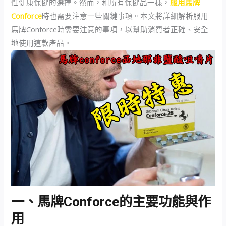
性健康保健的選擇。然而，和所有保健品一樣，
服用馬牌
Conforce
時也需要注意一些關鍵事項。本文將詳細解析服用
馬牌Conforce時需要注意的事項，以幫助消費者正確、安全
地使用這款產品。
一、馬牌Conforce的主要功能與作
用