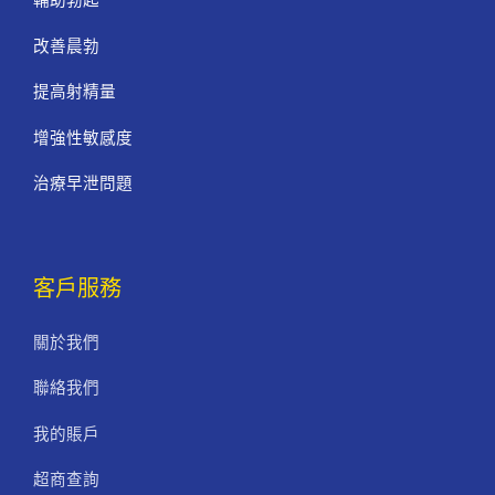
改善晨勃
提高射精量
增強性敏感度
治療早泄問題
客戶服務
關於我們
聯絡我們
我的賬戶
超商查詢