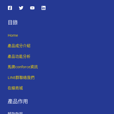
目錄
Home
產品成分介紹
產品功能分析
馬牌conforce資訊
LINE群聯絡我們
在線商城
產品作用
輔助勃起