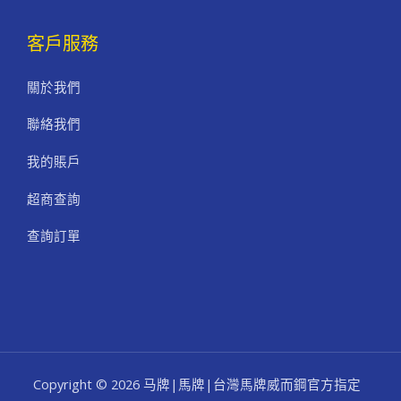
客戶服務
關於我們
聯絡我們
我的賬戶
超商查詢
查詢訂單
Copyright © 2026 马牌|馬牌|台灣馬牌威而鋼官方指定