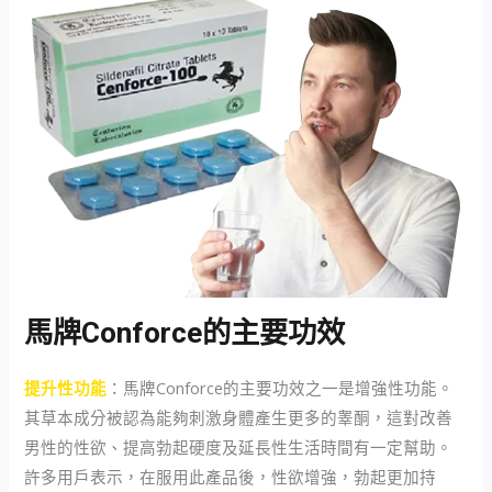
馬牌Conforce的主要功效
提升性功能
：馬牌Conforce的主要功效之一是增強性功能。
其草本成分被認為能夠刺激身體產生更多的睾酮，這對改善
男性的性欲、提高勃起硬度及延長性生活時間有一定幫助。
許多用戶表示，在服用此產品後，性欲增強，勃起更加持