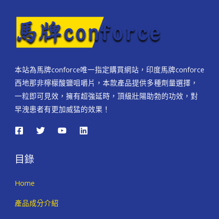
本站為馬牌conforce唯一指定購買網站，印度馬牌conforce
西地那非檸檬酸鹽咀嚼片，本款產品提供多種劑量選擇，
一粒即可見效，擁有超強延時，頂級壯陽助勃的功效，對
早洩患者有更加威猛的效果！
目錄
Home
產品成分介紹